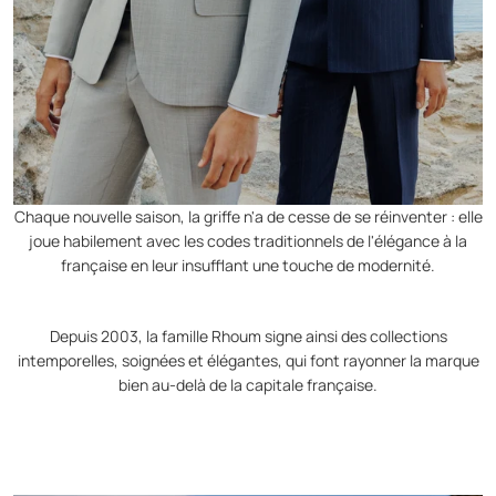
Chaque nouvelle saison, la griffe n'a de cesse de se réinventer : elle
joue habilement avec les codes traditionnels de l'élégance à la
française en leur insufflant une touche de modernité.
Depuis 2003, la famille Rhoum signe ainsi des collections
intemporelles, soignées et élégantes, qui font rayonner la marque
bien au-delà de la capitale française.