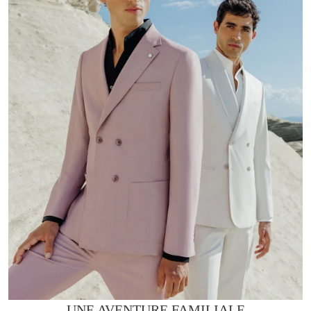
UNE AVENTURE FAMILIALE