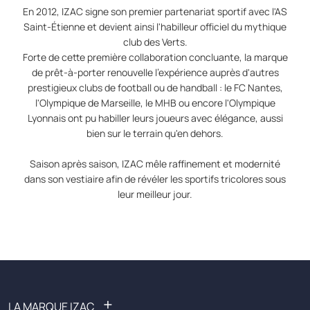
En 2012, IZAC signe son premier partenariat sportif avec l'AS
Saint-Étienne et devient ainsi l'habilleur officiel du mythique
club des Verts.
Forte de cette première collaboration concluante, la marque
de prêt-à-porter renouvelle l'expérience auprès d'autres
prestigieux clubs de football ou de handball : le FC Nantes,
l'Olympique de Marseille, le MHB ou encore l'Olympique
Lyonnais ont pu habiller leurs joueurs avec élégance, aussi
bien sur le terrain qu'en dehors.
Saison après saison, IZAC mêle raffinement et modernité
dans son vestiaire afin de révéler les sportifs tricolores sous
leur meilleur jour.
+
LA MARQUE IZAC