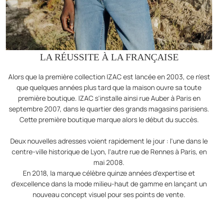
LA RÉUSSITE À LA FRANÇAISE
Alors que la première collection IZAC est lancée en 2003, ce n'est
que quelques années plus tard que la maison ouvre sa toute
première boutique. IZAC s'installe ainsi rue Auber à Paris en
septembre 2007, dans le quartier des grands magasins parisiens.
Cette première boutique marque alors le début du succès.
Deux nouvelles adresses voient rapidement le jour : l'une dans le
centre-ville historique de Lyon, l'autre rue de Rennes à Paris, en
mai 2008.
En 2018, la marque célèbre quinze années d'expertise et
d'excellence dans la mode milieu-haut de gamme en lançant un
nouveau concept visuel pour ses points de vente.