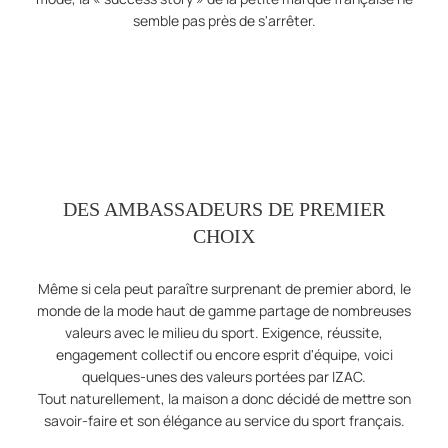
semble pas près de s'arrêter.
DES AMBASSADEURS DE PREMIER
CHOIX
Même si cela peut paraître surprenant de premier abord, le
monde de la mode haut de gamme partage de nombreuses
valeurs avec le milieu du sport. Exigence, réussite,
engagement collectif ou encore esprit d'équipe, voici
quelques-unes des valeurs portées par IZAC.
Tout naturellement, la maison a donc décidé de mettre son
savoir-faire et son élégance au service du sport français.